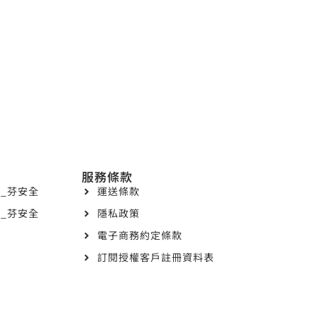
服務條款
_芬安全
運送條款
_芬安全
隱私政策
電子商務約定條款
訂閱授權客戶註冊資料表