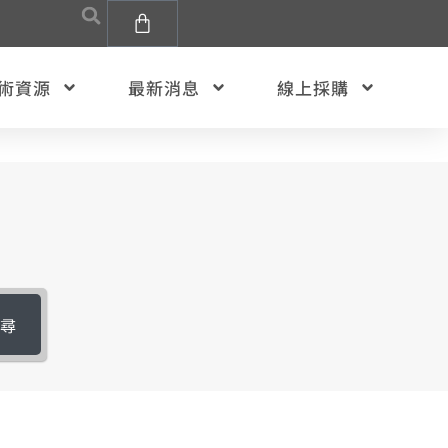
術資源
最新消息
線上採購
搜尋