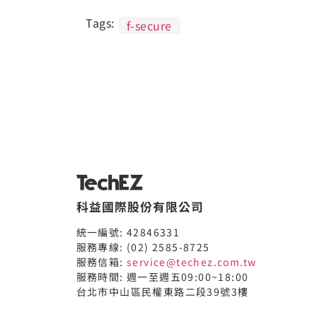
Tags:
f-secure
科益國際股份有限公司
統一編號: 42846331
服務專線: (02) 2585-8725
服務信箱:
service@techez.com.tw
服務時間: 週一至週五09:00~18:00
台北市中山區民權東路二段39號3樓