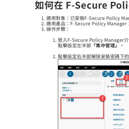
如何在 F-Secure P
適用對象：已安裝F-Secure Policy 
適用產品：F-Secure Policy Manager 
操作步驟：
登入F-Secure Policy Man
點擊設定左半部
「集中管理」
。
點擊設定右半部解除安裝密碼下