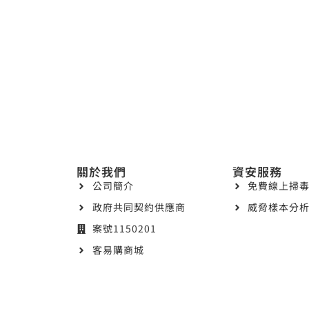
關於我們
資安服務
公司簡介
免費線上掃毒
政府共同契約供應商
威脅樣本分析
案號1150201
客易購商城