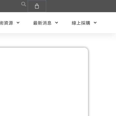
術資源
最新消息
線上採購