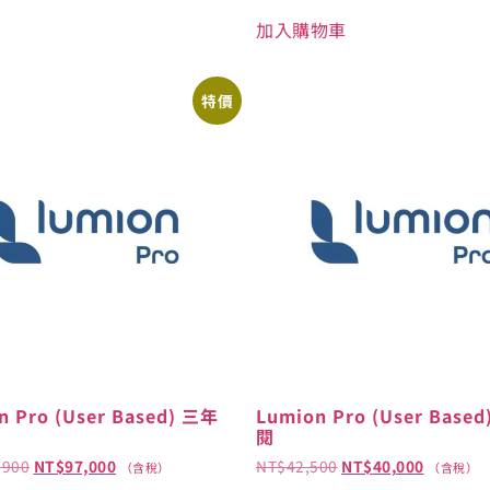
加入購物車
特價
n Pro (User Based) 三年
Lumion Pro (User Bas
閱
,900
NT$
97,000
NT$
42,500
NT$
40,000
（含稅）
（含稅）