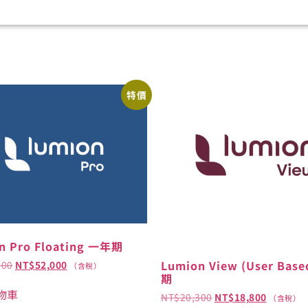
特價
n Pro Floating 一年期
Lumion View (User Bas
200
NT$
52,000
（含稅）
期
物車
NT$
20,300
NT$
18,800
（含稅）