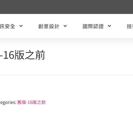
訊安全
創意設計
國際認證
技
-16版之前
egories:
舊版-16版之前