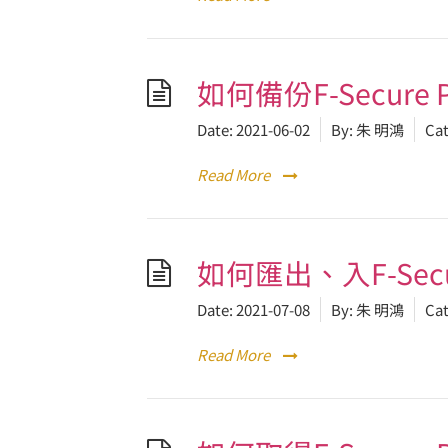
如何備份F-Secure P
Date:
2021-06-02
By:
朱 明鴻
Cat
Read More
如何匯出、入F-Secur
Date:
2021-07-08
By:
朱 明鴻
Cat
Read More