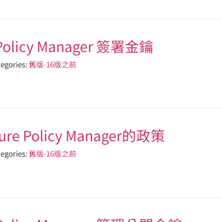
olicy Manager 簽署金鑰
egories:
舊版-16版之前
e Policy Manager的政策
egories:
舊版-16版之前