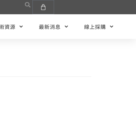
術資源
最新消息
線上採購