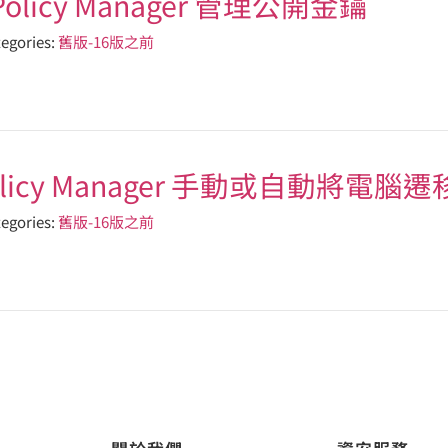
Policy Manager 管理公開金鑰
egories:
舊版-16版之前
 Policy Manager 手動或自動將電
egories:
舊版-16版之前