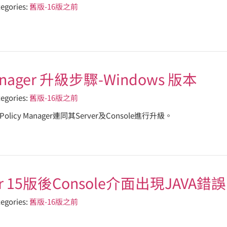
egories:
舊版-16版之前
 Manager 升級步驟-Windows 版本
egories:
舊版-16版之前
Policy Manager連同其Server及Console進行升級。
ger 15版後Console介面出現JAVA錯誤
egories:
舊版-16版之前