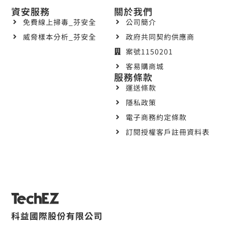
資安服務
關於我們
免費線上掃毒_芬安全
公司簡介
威脅樣本分析_芬安全
政府共同契約供應商
案號1150201
客易購商城
服務條款
運送條款
隱私政策
電子商務約定條款
訂閱授權客戶註冊資料表
科益國際股份有限公司