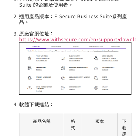
Suite 的企業及使用者。
適用產品版本：F-Secure Business Suite系列產
品。
原廠官網位址：
https://www.withsecure.com/en/support/downl
軟體下載連結：
產品名稱
格
版本
下
式
載
連