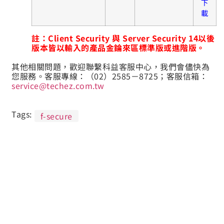
下
載
註：Client Security 與 Server Security 14以後
版本皆以輸入的產品金錀來區標準版或進階版。
其他相關問題，歡迎聯繫科益客服中心，我們會儘快為
您服務。客服專線：（02）2585－8725；客服信箱：
service@techez.com.tw
Tags:
f-secure