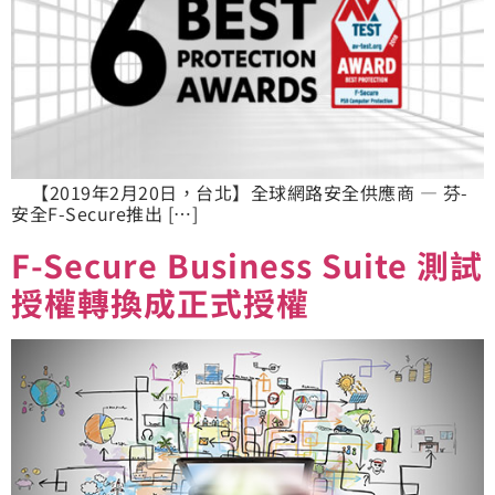
【2019年2月20日，台北】全球網路安全供應商 — 芬-
安全F-Secure推出 […]
F-Secure Business Suite 測試
授權轉換成正式授權