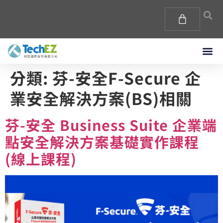
分類:
芬-安全F-Secure 企
業安全解決方案(BS)相關
芬-安全 Business Suite 企業端
點安全解決方案基礎實作課程
(線上課程)