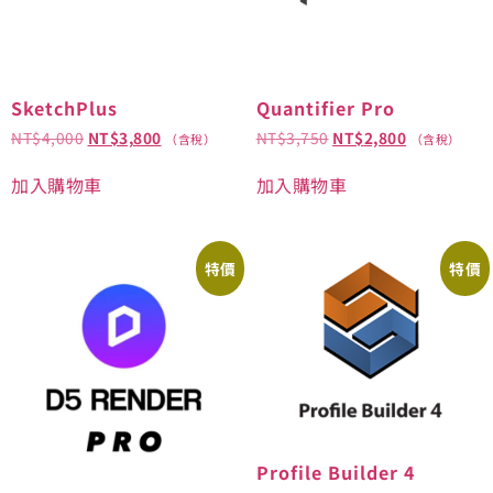
SketchPlus
Quantifier Pro
NT$
4,000
NT$
3,800
NT$
3,750
NT$
2,800
（含稅）
（含稅）
加入購物車
加入購物車
特價
特價
Profile Builder 4