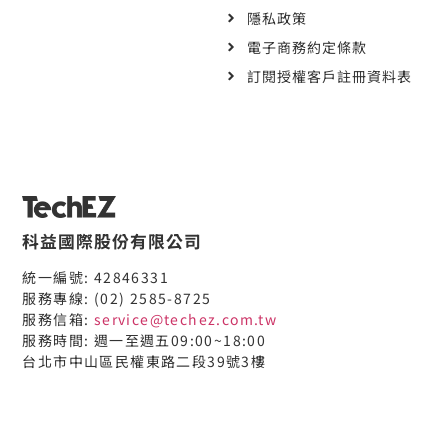
隱私政策
電子商務約定條款
訂閱授權客戶註冊資料表
科益國際股份有限公司
統一編號: 42846331
服務專線: (02) 2585-8725
服務信箱:
service@techez.com.tw
服務時間: 週一至週五09:00~18:00
台北市中山區民權東路二段39號3樓