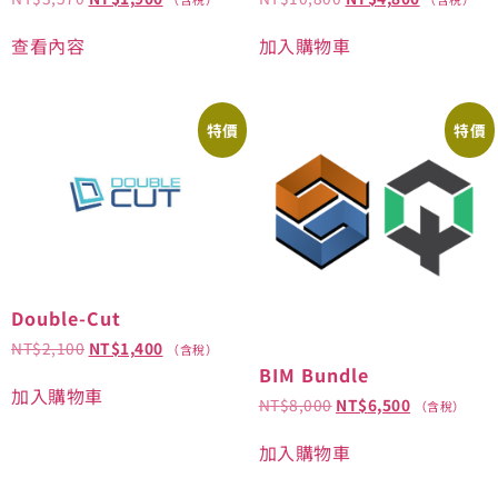
查看內容
加入購物車
特價
特價
Double-Cut
NT$
2,100
NT$
1,400
（含稅）
BIM Bundle
加入購物車
NT$
8,000
NT$
6,500
（含稅）
加入購物車