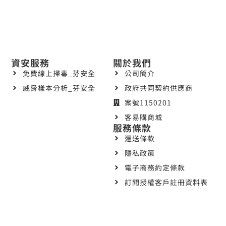
資安服務
關於我們
免費線上掃毒_芬安全
公司簡介
威脅樣本分析_芬安全
政府共同契約供應商
案號1150201
客易購商城
服務條款
運送條款
隱私政策
電子商務約定條款
訂閱授權客戶註冊資料表