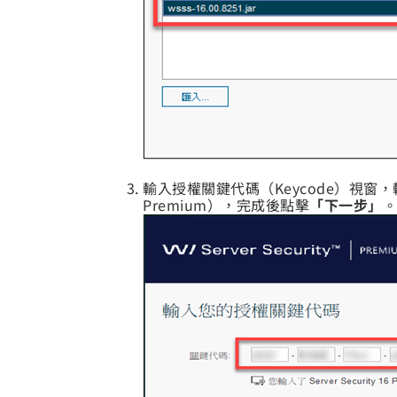
輸入授權關鍵代碼（Keycode）視窗，輸
Premium），完成後點擊
「下一步」
。