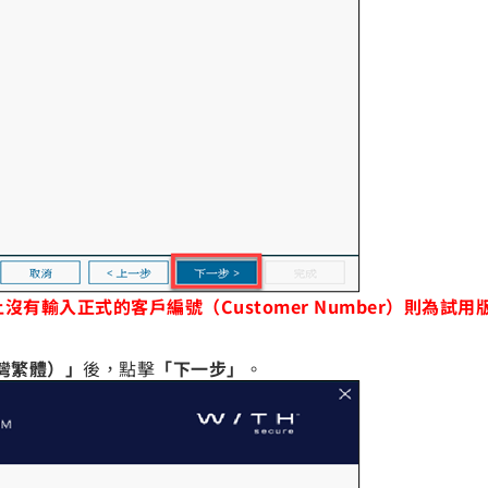
Manager上沒有輸入正式的客戶編號（Customer Number
灣繁體）」
後，點擊
「下一步」
。