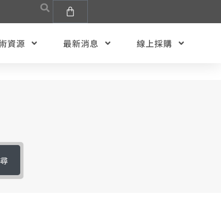
術資源
最新消息
線上採購
搜尋