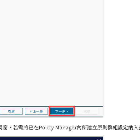
視窗，若需將已在Policy Manager內所建立原則群組設定納