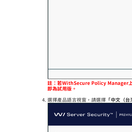
註：若WithSecure Policy 
即為試用版。
選擇產品語言視窗，請選擇
「中文（台