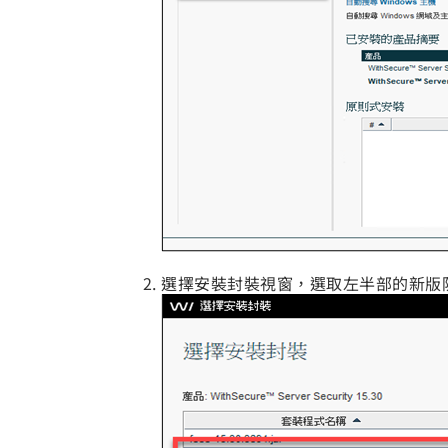
選擇安裝封裝視窗，選取左半部的新版