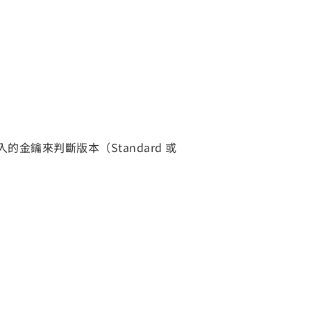
入的金鑰來判斷版本（Standard 或