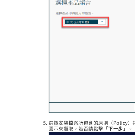
選擇安裝檔案所包含的原則（Policy）
圖示來選取，若否請點擊
「下一步」
。