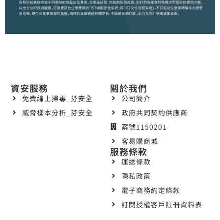
資安服務
關於我們
免費線上掃毒_芬安全
公司簡介
威脅樣本分析_芬安全
政府共同契約供應商
案號1150201
客易購商城
服務條款
運送條款
隱私政策
電子商務約定條款
訂閱授權客戶註冊資料表