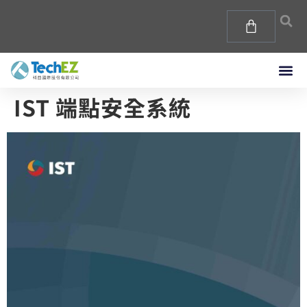
IST 端點安全系統