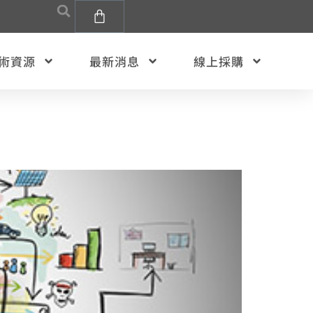
術資源
最新消息
線上採購