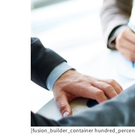
[fusion_builder_container hundred_perce