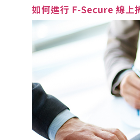
如何進行 F-Secure 線上