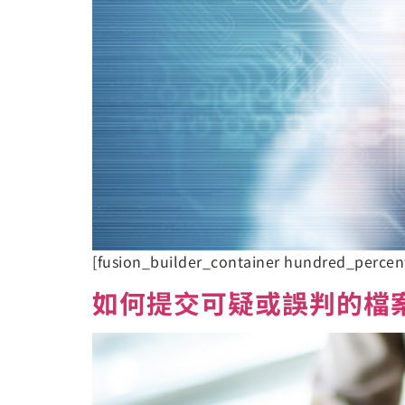
[fusion_builder_container hundred_perce
如何提交可疑或誤判的檔案和