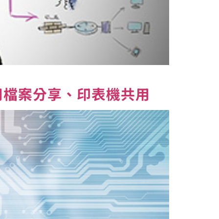
如何設定啟用檔案分享、印表機共用