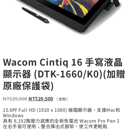
Wacom Cintiq 16 手寫液晶
顯示器 (DTK-1660/K0)(加贈
原廠保護袋)
NT$
25,900
NT$
20,500
（含稅）
15.6吋 Full HD (1920 x 1080) 繪圖顯示器，支援Mac和
Windows
具有 8,192階壓力感應的全新免電池 Wacom Pro Pen 2
左右手皆可使用；整合彈出式腳架，使工作更輕鬆