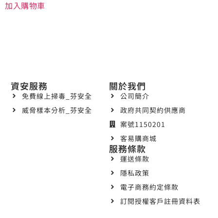
加入購物車
資安服務
關於我們
免費線上掃毒_芬安全
公司簡介
威脅樣本分析_芬安全
政府共同契約供應商
案號1150201
客易購商城
服務條款
運送條款
隱私政策
電子商務約定條款
訂閱授權客戶註冊資料表