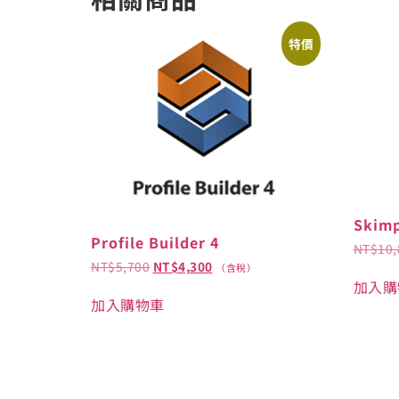
特價
Skim
Profile Builder 4
NT$
10,
NT$
5,700
NT$
4,300
（含稅）
加入購
加入購物車