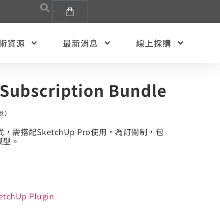
術資源
最新消息
線上採購
Subscription Bundle
稅）
式，需搭配SketchUp Pro使用。為訂閱制，包
模型。
etchUp Plugin