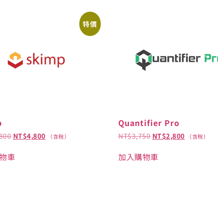
特價
p
Quantifier Pro
800
NT$
4,800
NT$
3,750
NT$
2,800
（含稅）
（含稅）
物車
加入購物車