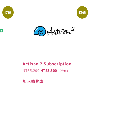
特價
特價
Artisan 2 Subscription
NT$
5,200
NT$
3,300
（含稅）
加入購物車