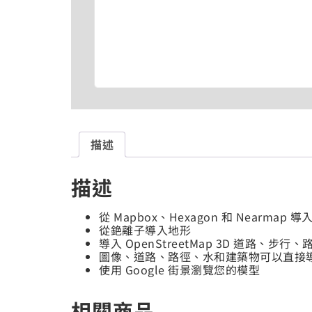
描述
描述
從 Mapbox、Hexagon 和 Nearma
從銫離子導入地形
導入 OpenStreetMap 3D 道路、步
圖像、道路、路徑、水和建築物可以直接
使用 Google 街景瀏覽您的模型
相關商品