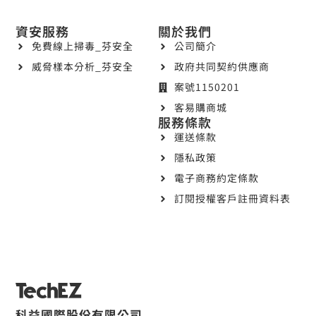
資安服務
關於我們
免費線上掃毒_芬安全
公司簡介
威脅樣本分析_芬安全
政府共同契約供應商
案號1150201
客易購商城
服務條款
運送條款
隱私政策
電子商務約定條款
訂閱授權客戶註冊資料表
科益國際股份有限公司