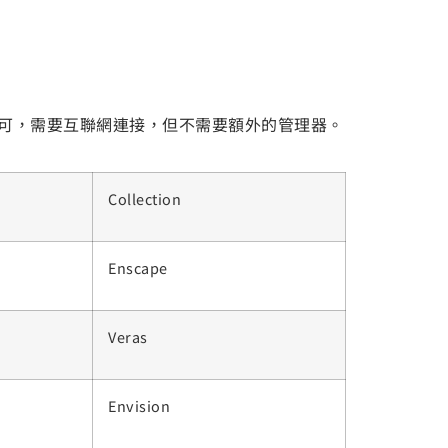
量即可，需要互聯網連接，但不需要額外的管理器。
Collection
Enscape
Veras
Envision