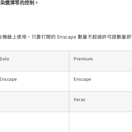
渲染選擇等的控制。
台機器上使用，只要打開的 Enscape 數量不超過許可證數
Solo
Premium
Enscape
Enscape
Veras