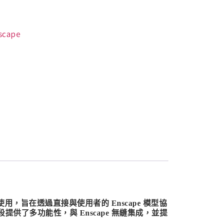
scape
內設計師使用，旨在透過直接與使用者的 Enscape 模型協
提供了多功能性，與 Enscape 無縫集成，並提