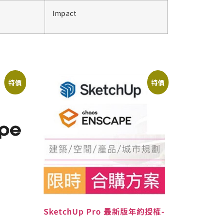
Impact
特價
特價
SketchUp Pro 最新版年約授權-