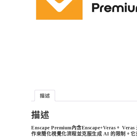
描述
描述
Enscape Premium內含Enscape+Vera
作來簡化視覺化流程並克服生成 AI 的限制。它是