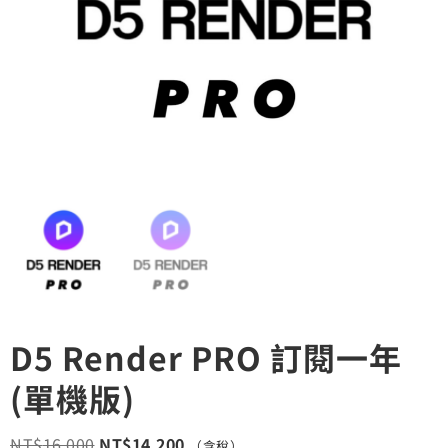
D5 Render PRO 訂閱一年
(單機版)
NT$
16,000
NT$
14,200
（含稅）