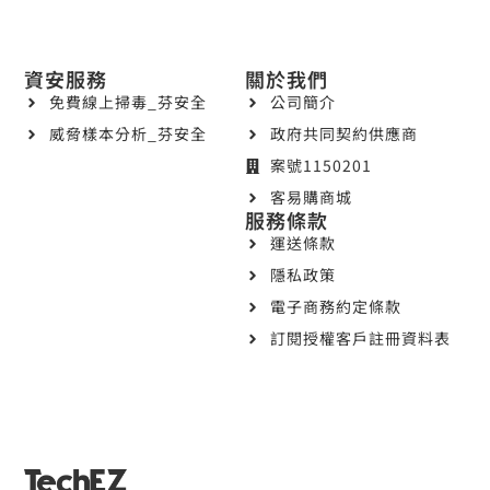
資安服務
關於我們
免費線上掃毒_芬安全
公司簡介
威脅樣本分析_芬安全
政府共同契約供應商
案號1150201
客易購商城
服務條款
運送條款
隱私政策
電子商務約定條款
訂閱授權客戶註冊資料表