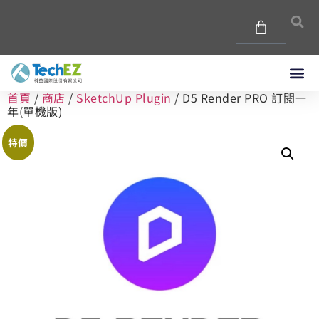
首頁
/
商店
/
SketchUp Plugin
/ D5 Render PRO 訂閱一
年(單機版)
特價