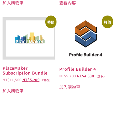
加入購物車
查看內容
特價
特價
PlaceMaker
Profile Builder 4
Subscription Bundle
NT$
5,700
NT$
4,300
（含稅）
NT$
11,500
NT$
5,200
（含稅）
加入購物車
加入購物車