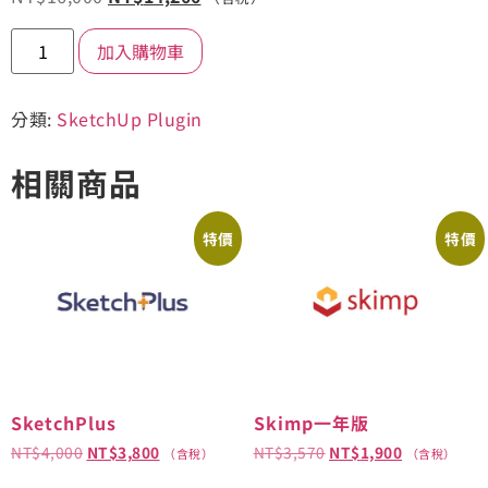
加入購物車
分類:
SketchUp Plugin
相關商品
特價
特價
SketchPlus
Skimp一年版
NT$
4,000
NT$
3,800
NT$
3,570
NT$
1,900
（含稅）
（含稅）