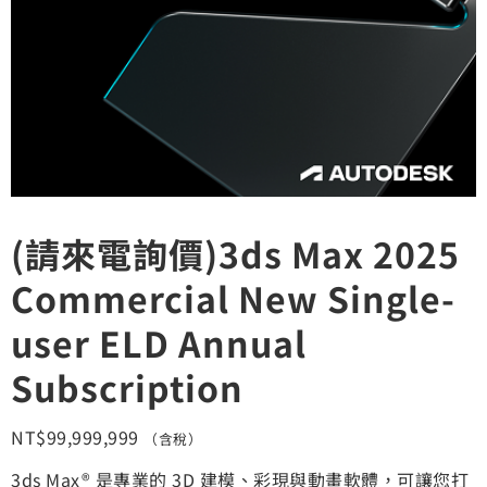
(請來電詢價)3ds Max 2025
Commercial New Single-
user ELD Annual
Subscription
NT$
99,999,999
（含稅）
3ds Max® 是專業的 3D 建模、彩現與動畫軟體，可讓您打