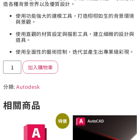
造各種背景世界以及優質設計。
使用功能強大的建模工具，打造栩栩如生的背景環境
與景觀。
使用直觀的材質設定與描影工具，建立細緻的設計與
道具。
使用全面性的藝術控制，迭代並產生出專業級彩現。
加入購物車
分類:
Autodesk
相關商品
特價