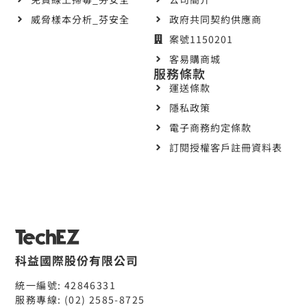
威脅樣本分析_芬安全
政府共同契約供應商
案號1150201
客易購商城
服務條款
運送條款
隱私政策
電子商務約定條款
訂閱授權客戶註冊資料表
科益國際股份有限公司
統一編號: 42846331
服務專線: (02) 2585-8725