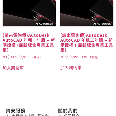
(請來電詢價)AutoDesk
(請來電詢價)AutoDesk
AutoCAD 年租一年版 – 新
AutoCAD 年租三年版 – 新
購授權 (最新版含專業工具
購授權 ( 最新版含專業工具
集)
集)
NT$
99,999,999
NT$
99,999,999
（含稅）
（含稅）
加入購物車
加入購物車
資安服務
關於我們
免費線上掃毒_芬安全
公司簡介