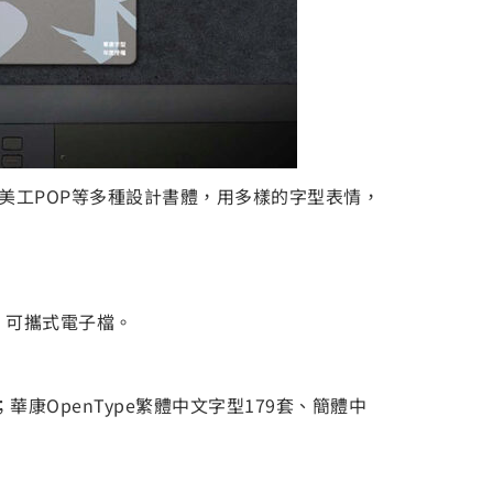
美工POP等多種設計書體，用多樣的字型表情，
、可攜式電子檔。
；華康OpenType繁體中文字型179套、簡體中