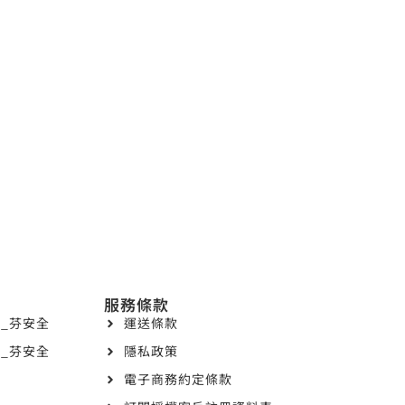
服務條款
_芬安全
運送條款
_芬安全
隱私政策
電子商務約定條款