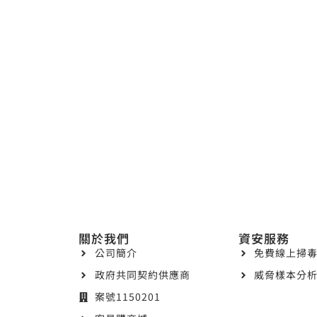
關於我們
資安服務
公司簡介
免費線上掃毒
政府共同契約供應商
威脅樣本分析
案號1150201