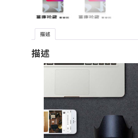
描述
描述