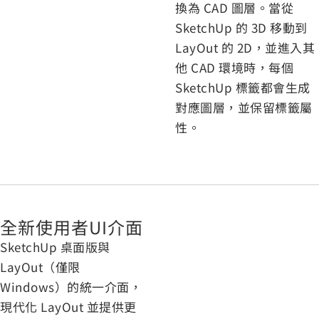
換為 CAD 圖層。當從
SketchUp 的 3D 移動到
LayOut 的 2D，並進入其
他 CAD 環境時，每個
SketchUp 標籤都會生成
對應圖層，並保留標籤屬
性。
全新使用者UI介面
SketchUp 桌面版與
LayOut（僅限
Windows）的統一介面，
現代化 LayOut 並提供更