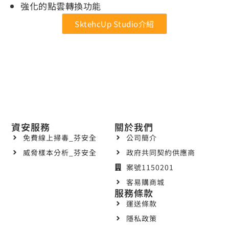
強化的點雲轉換功能
SktehcUp Studio介紹
資安服務
關於我們
免費線上掃毒_芬安全
公司簡介
威脅樣本分析_芬安全
政府共同契約供應商
案號1150201
客易購商城
服務條款
運送條款
隱私政策