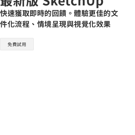
快速獲取即時的回饋。體驗更佳的文
件化流程、情境呈現與視覺化效果
免費試用