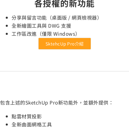
各授權的新功能
分享與留言功能（桌面版 / 網頁檢視器）
全新繪圖工具與 DWG 支援
工作區改進（僅限 Windows）
SktehcUp Pro介紹
包含上述的SketchUp Pro新功能外，並額外提供：
點雲材質投影
全新曲面網格工具