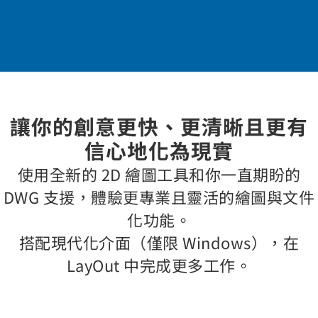
讓你的創意更快、更清晰且更有
信心地化為現實
使用全新的 2D 繪圖工具和你一直期盼的
DWG 支援，體驗更專業且靈活的繪圖與文件
化功能。
搭配現代化介面（僅限 Windows），在
LayOut 中完成更多工作。