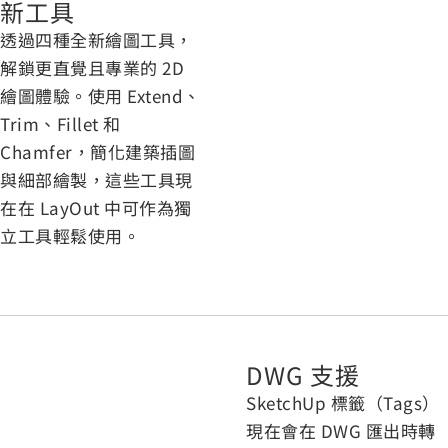
新工具
透過四種全新繪圖工具，
解鎖更直覺且專業的 2D
繪圖體驗。使用 Extend、
Trim、Fillet 和
Chamfer，簡化建築插圖
與細部繪製，這些工具現
在在 LayOut 中可作為獨
立工具輕鬆使用。
DWG 支援
SketchUp 標籤（Tags）
現在會在 DWG 匯出時轉