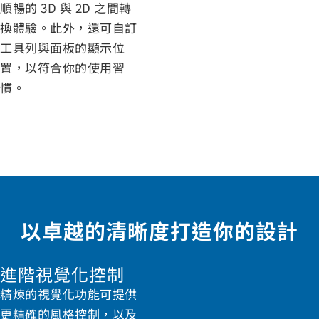
順暢的 3D 與 2D 之間轉
換體驗。此外，還可自訂
工具列與面板的顯示位
置，以符合你的使用習
慣。
以卓越的清晰度打造你的設計
進階視覺化控制
精煉的視覺化功能可提供
更精確的風格控制，以及