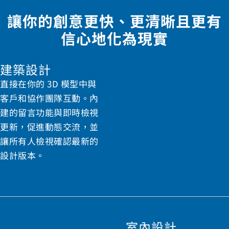
讓你的創意更快、更清晰且更有
信心地化為現實
建築設計
直接在你的 3D 模型中與
客戶和協作團隊互動。內
建的留言功能與即時檢視
更新，促進動態交流，並
讓所有人檢視確認最新的
設計版本。
室內設計