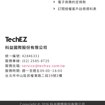
電子商務約定條款
訂閱授權客戶註冊資料表
科益國際股份有限公司
統一編號: 42846331
服務專線: (02) 2585-8725
服務信箱:
service@techez.com.tw
服務時間: 週一至週五09:00~18:00
台北市中山區民權東路二段39號3樓
Copyright © 2026 科益國際股份有限公司