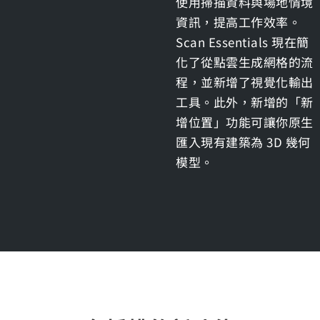
使用掃描資料與場地情境
資訊，提高工作效率。
Scan Essentials 現在簡
化了從點雲生成網格的流
程，並新增了視覺化輸出
工具。此外，新增的「新
增位置」功能可讓你原生
匯入現有建築為 3D 幾何
模型。