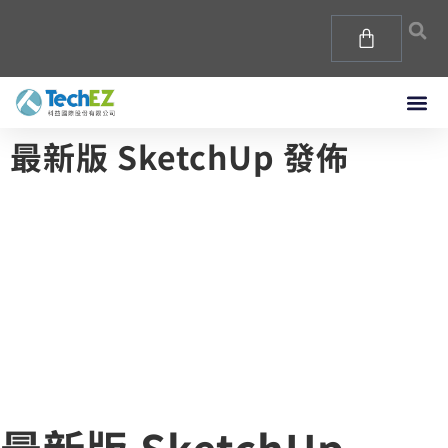
最新版 SketchUp 發佈
最新版 SketchUp