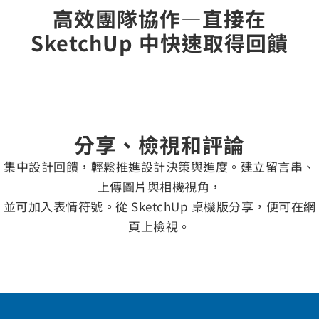
高效團隊協作—直接在
SketchUp 中快速取得回饋
分享、檢視和評論
集中設計回饋，輕鬆推進設計決策與進度。建立留言串、
上傳圖片與相機視角，
並可加入表情符號。從 SketchUp 桌機版分享，便可在網
頁上檢視。