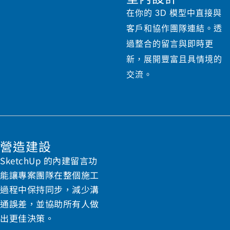
在你的 3D 模型中直接與
客戶和協作團隊連結。透
過整合的留言與即時更
新，展開豐富且具情境的
交流。
營造建設
SketchUp 的內建留言功
能讓專案團隊在整個施工
過程中保持同步，減少溝
通誤差，並協助所有人做
出更佳決策。