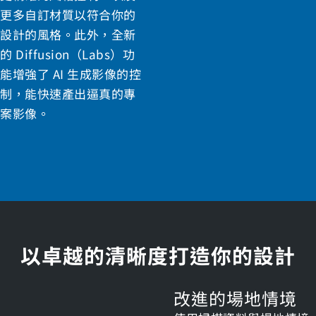
更多自訂材質以符合你的
設計的風格。此外，全新
的 Diffusion（Labs）功
能增強了 AI 生成影像的控
制，能快速產出逼真的專
案影像。
以卓越的清晰度打造你的設計
改進的場地情境