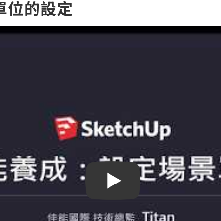
：單位的設定