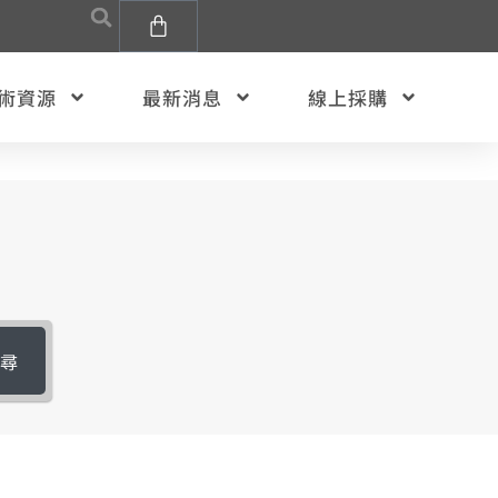
術資源
最新消息
線上採購
搜尋