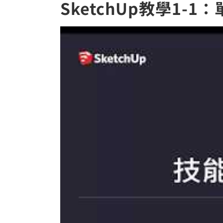
SketchUp教學1-1