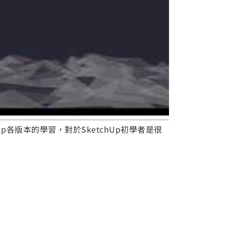
p各版本的學習，對於SketchUp初學者是很