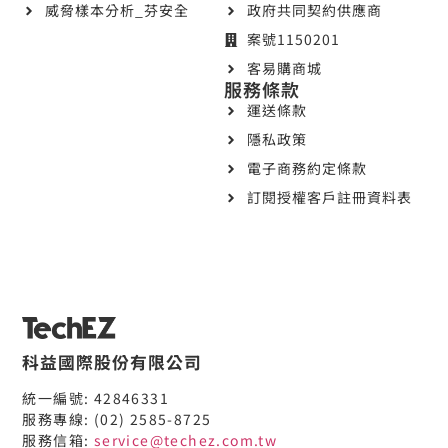
威脅樣本分析_芬安全
政府共同契約供應商
案號1150201
客易購商城
服務條款
運送條款
隱私政策
電子商務約定條款
訂閱授權客戶註冊資料表
科益國際股份有限公司
統一編號: 42846331
服務專線: (02) 2585-8725
服務信箱:
service@techez.com.tw