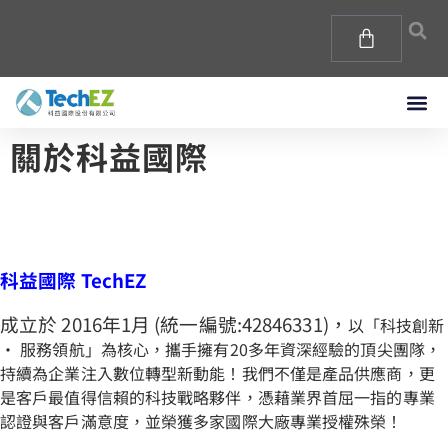
關於科益國際
科益國際 TechEZ
成立於 2016年1月 (統一編號:42846331)，
以「科技創新
· 服務領航」為核心，攜手擁有20多年資深經驗的頂尖團隊，
持續為企業注入數位轉型新動能！我們不僅是產品供應商，更
是客戶最值得信賴的科技戰略夥伴，憑藉業界首屈一指的專業
認證與客戶滿意度，並榮獲多家國際大廠專業授權殊榮！