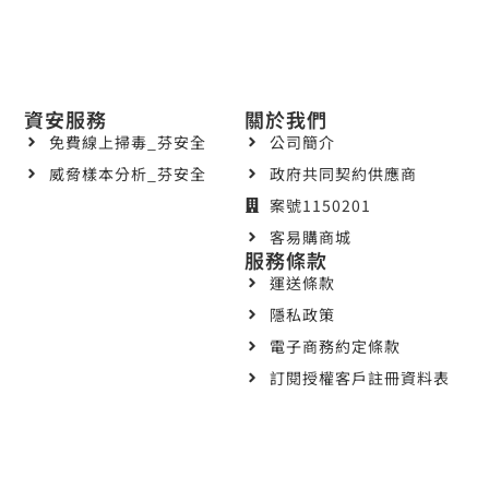
資安服務
關於我們
免費線上掃毒_芬安全
公司簡介
威脅樣本分析_芬安全
政府共同契約供應商
案號1150201
客易購商城
服務條款
運送條款
隱私政策
電子商務約定條款
訂閱授權客戶註冊資料表