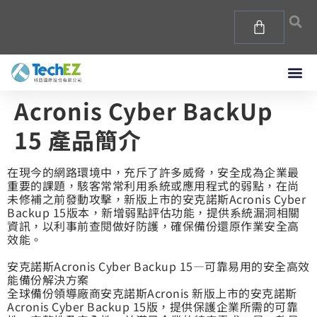
Acronis Cyber BackUp
15 產品簡介
在現今的網路環境中，充斥了許多威脅，安全成為企業最
重要的課題，駭客常常利用系統或應用程式的弱點，在尚
未修補之前發動攻擊，新版上市的安克諾斯Acronis Cyber
Backup 15版本，新增弱點評估功能，提供系統漏洞相關
資訊，以利事前查閱做好防護，確保備份還原作業安全高
效能。
安克諾斯Acronis Cyber Backup 15—可靠易用的安全高效
能備份解決方案
全球備份領導廠商安克諾斯Acronis 新版上市的安克諾斯
Acronis Cyber Backup 15版，提供保護企業所需的可靠