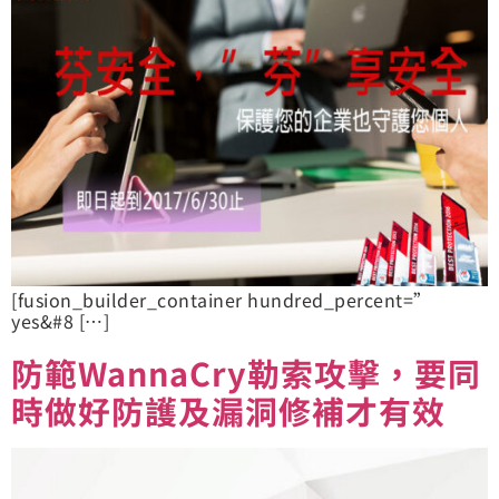
[fusion_builder_container hundred_percent=”
yes&#8 […]
防範WannaCry勒索攻擊，要同
時做好防護及漏洞修補才有效