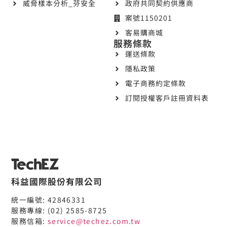
威脅樣本分析_芬安全
政府共同契約供應商
案號1150201
客易購商城
服務條款
運送條款
隱私政策
電子商務約定條款
訂閱授權客戶註冊資料表
科益國際股份有限公司
統一編號: 42846331
服務專線: (02) 2585-8725
服務信箱:
service@techez.com.tw