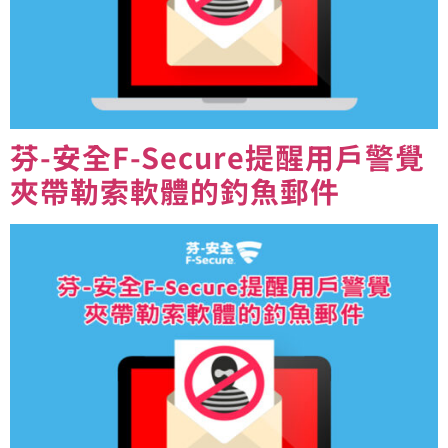
芬-安全F-Secure提醒用戶警覺
夾帶勒索軟體的釣魚郵件