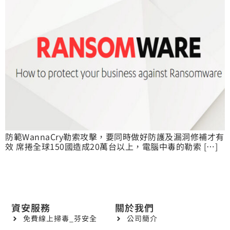
防範WannaCry勒索攻擊，要同時做好防護及漏洞修補才有
效 席捲全球150國造成20萬台以上，電腦中毒的勒索 […]
資安服務
關於我們
免費線上掃毒_芬安全
公司簡介