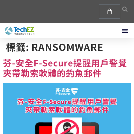
標籤:
RANSOMWARE
芬-安全F-Secure提醒用戶警覺
夾帶勒索軟體的釣魚郵件