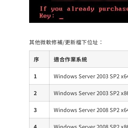
其他微軟修補/更新檔下位址：
序
適合作業系統
1
Windows Server 2003 SP2 x6
2
Windows Server 2003 SP2 x8
3
Windows Server 2008 SP2 x6
4
Windows Server 2008 SP2 x8