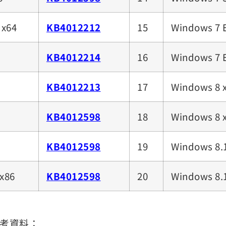
 x64
KB4012212
15
Windows 7 
KB4012214
16
Windows 7 
KB4012213
17
Windows 8 
KB4012598
18
Windows 8 
KB4012598
19
Windows 8.1
x86
KB4012598
20
Windows 8.1
文參考資料：