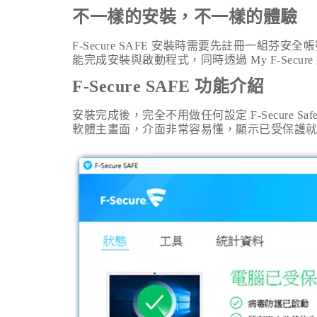
不一樣的安裝，不一樣的體驗
F-Secure SAFE
安裝時需要先註冊一組芬安全帳
能完成安裝與啟動程式，同時透過
My F-Secure
F-Secure SAFE
功能介紹
安裝完成後，完全不用做任何設定
F-Secure Saf
軟體主畫面，介面非常容易懂，顯示已受保護