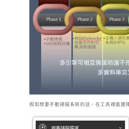
假如想要手動掃描系統的話，在工具裡面選