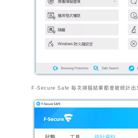
F-Secure Safe
每次掃描結果都會被統計出