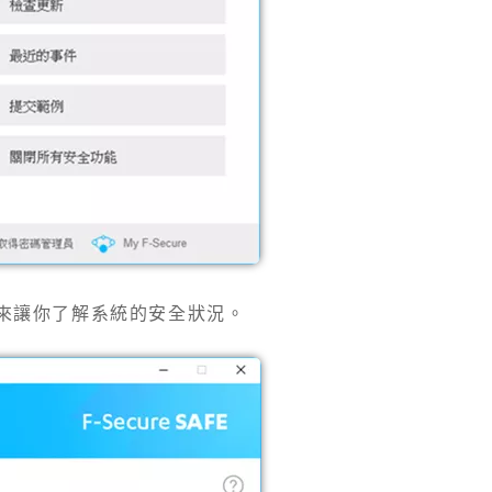
來讓你了解系統的安全狀況。