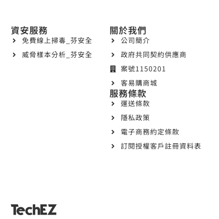
資安服務
關於我們
免費線上掃毒_芬安全
公司簡介
威脅樣本分析_芬安全
政府共同契約供應商
案號1150201
客易購商城
服務條款
運送條款
隱私政策
電子商務約定條款
訂閱授權客戶註冊資料表