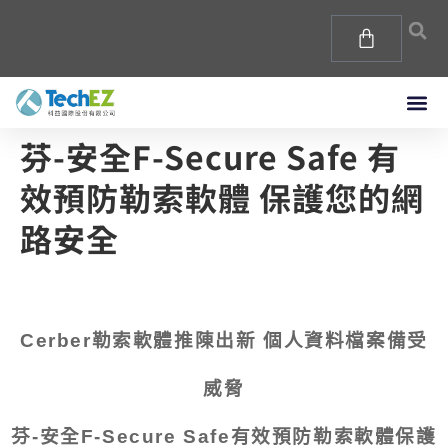
芬-安全F-Secure Safe 有
效預防勒索軟體 保護您的網
路安全
Cerber勒索軟體推陳出新 個人資料檔案備受
威脅
芬-安全F-Secure Safe有效預防勒索軟體
保護