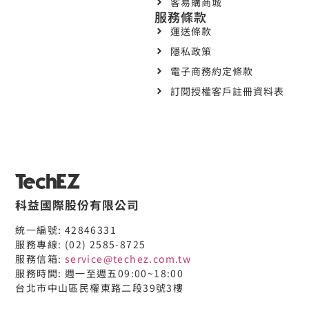
客易購商城
服務條款
運送條款
隱私政策
電子商務約定條款
訂閱授權客戶註冊資料表
科益國際股份有限公司
統一編號: 42846331
服務專線: (02) 2585-8725
服務信箱:
service@techez.com.tw
服務時間: 週一至週五09:00~18:00
台北市中山區民權東路二段39號3樓