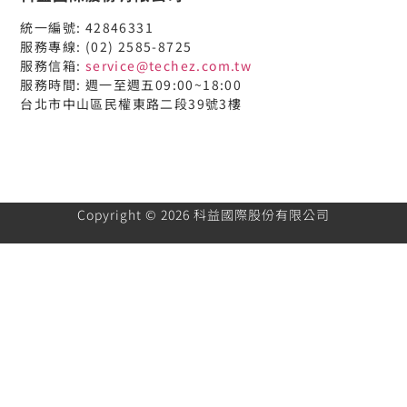
統一編號: 42846331
服務專線: (02) 2585-8725
服務信箱:
service@techez.com.tw
服務時間: 週一至週五09:00~18:00
台北市中山區民權東路二段39號3樓
Copyright © 2026 科益國際股份有限公司