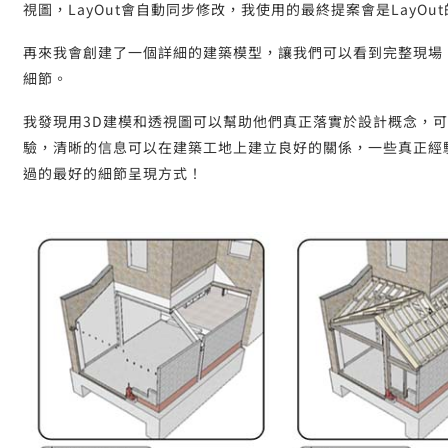
視圖，LayOut會自動同步修改，我使用的最終提案會是LayOu
再來我會創建了一個詳細的建築模型，讓我們可以看到完整現場
細節。
我發現用3D建模和透視圖可以幫助他們真正落實於設計概念，
驗，清晰的信息可以在建築工地上建立良好的關係，一些真正經驗
過的最好的細節呈現方式！