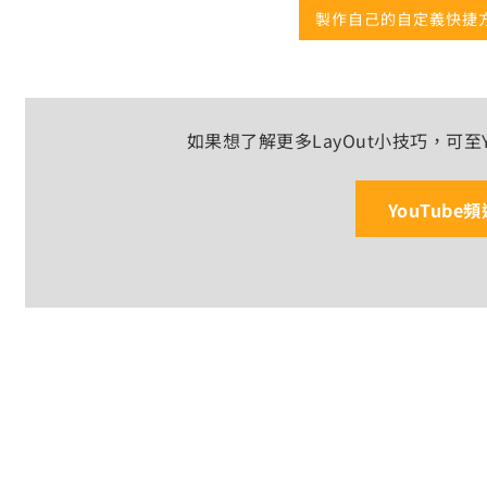
製作自己的自定義快捷方
如果想了解更多LayOut小技巧，可至
YouTube頻