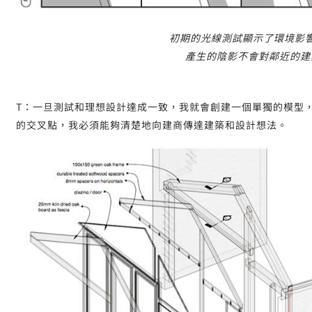
初期的光線測試顯示了環境影
產生的陰影不會對鄰近的建
T：一旦測試和理想設計達成一致，我就會創建一個單獨的模型
的交叉點，我必須能夠清楚地向建商傳達建築和設計想法。