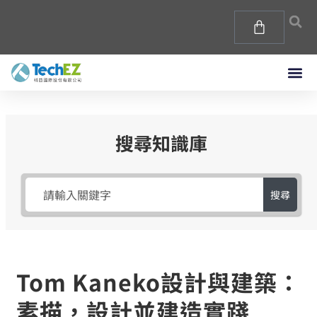
搜尋知識庫
搜尋
Tom Kaneko設計與建築：
素描，設計並建造實踐