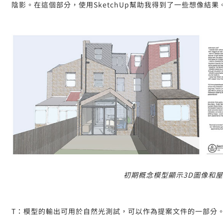
陰影。在這個部分，使用SketchUp幫助我得到了一些想像結果
初期概念模型顯示3D圖像和
T：模型的輸出可用於自然光測試，可以作為提案文件的一部分