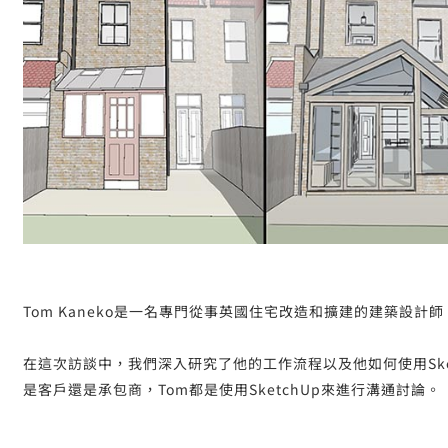
Tom Kaneko是一名專門從事英國住宅改造和擴建的建築設計師
在這次訪談中，我們深入研究了他的工作流程以及他如何使用Ske
是客戶還是承包商，Tom都是使用SketchUp來進行溝通討論。