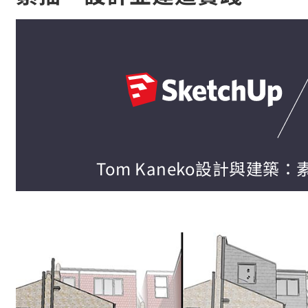
Tom Kaneko設計與建