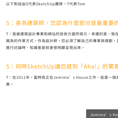
以下對話由S代表SketchUp團隊，T代表Tom
S：身為建築師，您認為什麼部分是最重要
T：我被建築設計專業和網站的技術方面所吸引。幸運的是，我
親為的作業方式。作為設計師，您必須了解自己的專業與規劃，
進行討論時，知識差距就會很明顯呈現出來。
S：何時SketchUp讓您感到「Aha!」的
T：在2011年，當時我正在Jemima’s House工作，這
案。
Jemima’s Ho