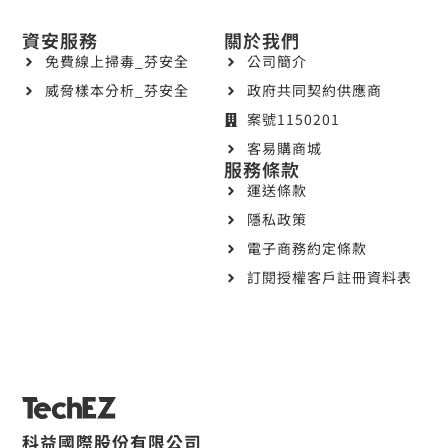
資安服務
關於我們
免費線上掃毒_芬安全
公司簡介
威脅樣本分析_芬安全
政府共同契約供應商
案號1150201
客易購商城
服務條款
運送條款
隱私政策
電子商務約定條款
訂閱授權客戶註冊資料表
科益國際股份有限公司