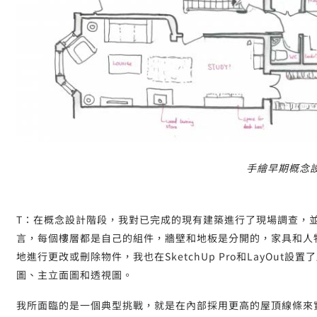
手繪早期概念
T：在概念設計階段，我對已完成的現有建築進行了現場調查，並將
言，每個樓層都是自己的組件，牆壁和地板是分開的，家具和人
地進行更改或刪除物件，我也在SketchUp Pro和LayOu
圖、主立面圖和透視圖。
我所面臨的是一個典型挑戰，就是在內部採用更高的屋頂線條來