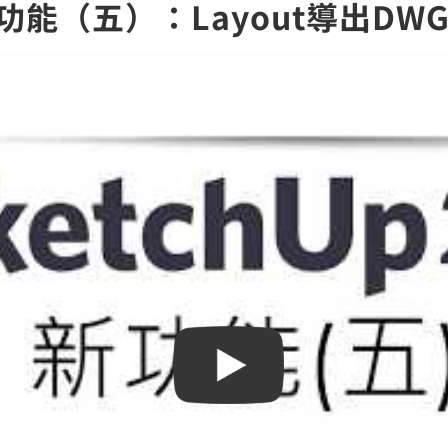
 新版功能（五）：Layout導出DW