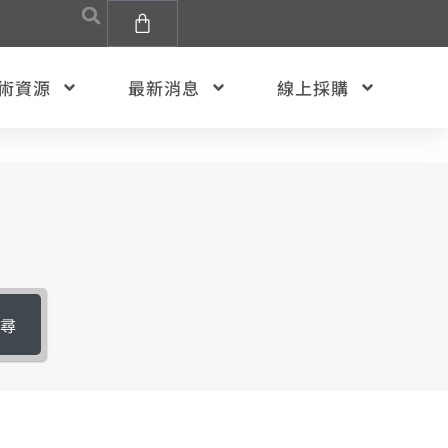
術資源
最新消息
線上採購
搜尋