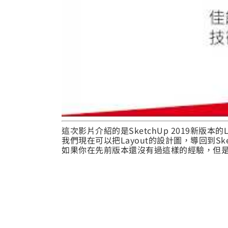
這次影片介紹的是SketchUp 2019新版本的L
我們現在可以把Layout的設計圖，導回到S
如果你在先前版本還沒有過這樣的經驗，但