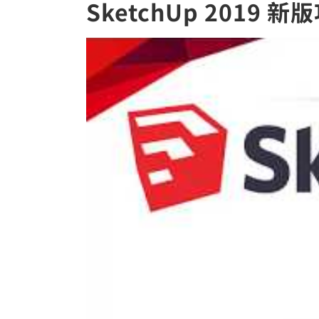
SketchUp 2019