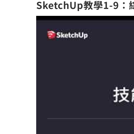
SketchUp教學1-9