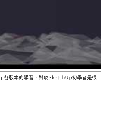
p各版本的學習，對於SketchUp初學者是很