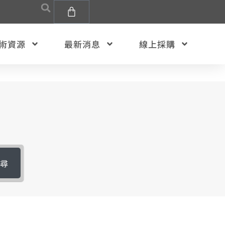
術資源
最新消息
線上採購
搜尋