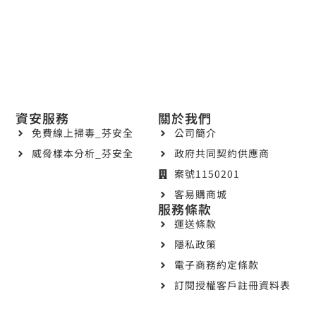
資安服務
關於我們
免費線上掃毒_芬安全
公司簡介
威脅樣本分析_芬安全
政府共同契約供應商
案號1150201
客易購商城
服務條款
運送條款
隱私政策
電子商務約定條款
訂閱授權客戶註冊資料表