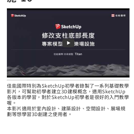
佳能國際特別為SketchUp初學者錄製了一系列基礎教學
影片，可幫助初學者建立3D建模概念，適用SketchUp
各版本的學習，對於SketchUp初學者是很好的入門教學
喔。
本影片適用於室內設計、建築設計、空間設計、展場規
劃等想學習3D創建之使用者。