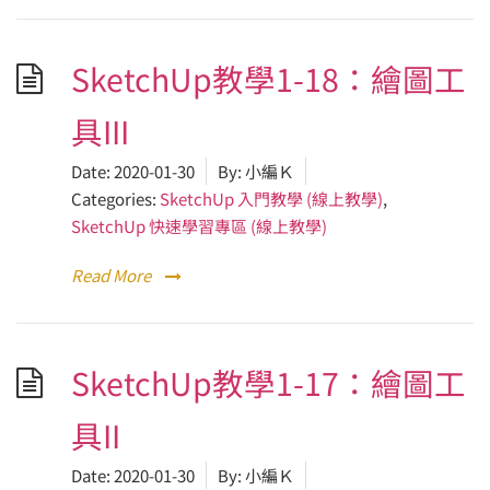
SketchUp教學1-18：繪圖工
具III
Date:
2020-01-30
By:
小編Ｋ
Categories:
SketchUp 入門教學 (線上教學)
,
SketchUp 快速學習專區 (線上教學)
Read More
SketchUp教學1-17：繪圖工
具II
Date:
2020-01-30
By:
小編Ｋ