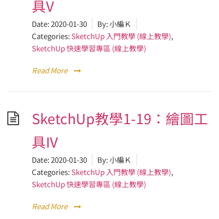
具V
Date:
2020-01-30
By:
小編Ｋ
Categories:
SketchUp 入門教學 (線上教學)
,
SketchUp 快速學習專區 (線上教學)
Read More
SketchUp教學1-19：繪圖工
具IV
Date:
2020-01-30
By:
小編Ｋ
Categories:
SketchUp 入門教學 (線上教學)
,
SketchUp 快速學習專區 (線上教學)
Read More