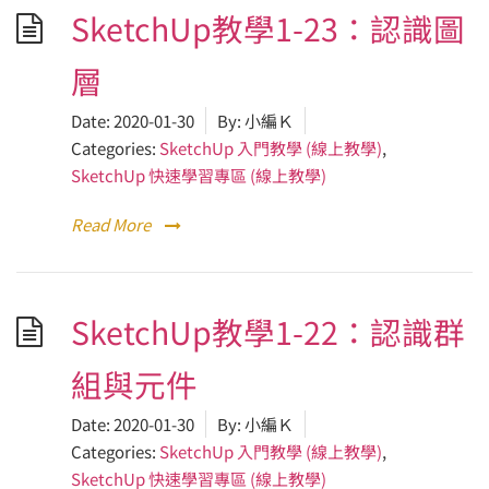
SketchUp教學1-23：認識圖
層
Date:
2020-01-30
By:
小編Ｋ
Categories:
SketchUp 入門教學 (線上教學)
,
SketchUp 快速學習專區 (線上教學)
Read More
SketchUp教學1-22：認識群
組與元件
Date:
2020-01-30
By:
小編Ｋ
Categories:
SketchUp 入門教學 (線上教學)
,
SketchUp 快速學習專區 (線上教學)