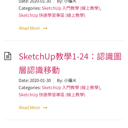
Date:
2020-01-30
By:
小編Ｋ
Categories:
SketchUp 入門教學 (線上教學)
,
SketchUp 快速學習專區 (線上教學)
Read More
SketchUp教學1-24：認識圖
層認識移動
Date:
2020-01-30
By:
小編Ｋ
Categories:
SketchUp 入門教學 (線上教學)
,
SketchUp 快速學習專區 (線上教學)
Read More