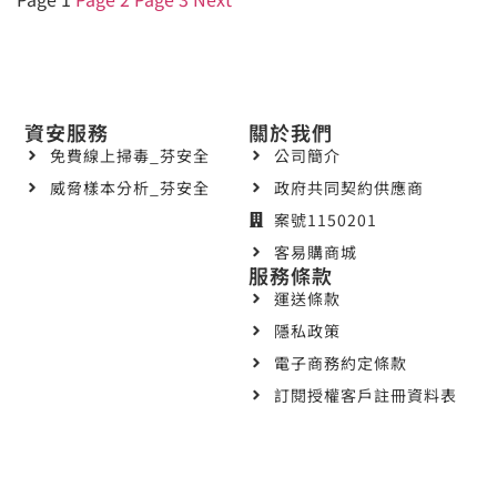
資安服務
關於我們
免費線上掃毒_芬安全
公司簡介
威脅樣本分析_芬安全
政府共同契約供應商
案號1150201
客易購商城
服務條款
運送條款
隱私政策
電子商務約定條款
訂閱授權客戶註冊資料表