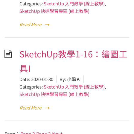
Categories:
SketchUp 入門教學 (線上教學)
,
SketchUp 快速學習專區 (線上教學)
Read More
SketchUp教學1-16：繪圖工
具I
Date:
2020-01-30
By:
小編Ｋ
Categories:
SketchUp 入門教學 (線上教學)
,
SketchUp 快速學習專區 (線上教學)
Read More
Page
1
Page
2
Page
3
Next