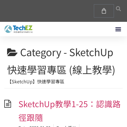
Category -
SketchUp
快速學習專區 (線上教學)
【SketchUp】快速學習專區
SketchUp教學1-25：認識路
徑跟隨