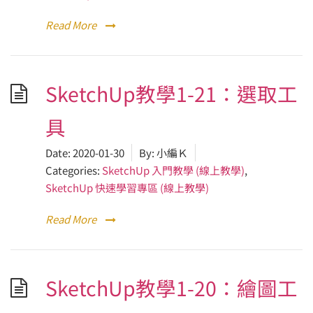
Read More
SketchUp教學1-21：選取工
具
Date:
2020-01-30
By:
小編Ｋ
Categories:
SketchUp 入門教學 (線上教學)
,
SketchUp 快速學習專區 (線上教學)
Read More
SketchUp教學1-20：繪圖工