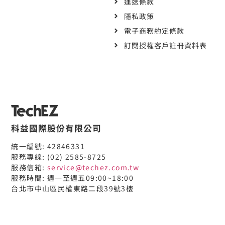
運送條款
隱私政策
電子商務約定條款
訂閱授權客戶註冊資料表
科益國際股份有限公司
統一編號: 42846331
服務專線: (02) 2585-8725
服務信箱:
service@techez.com.tw
服務時間: 週一至週五09:00~18:00
台北市中山區民權東路二段39號3樓