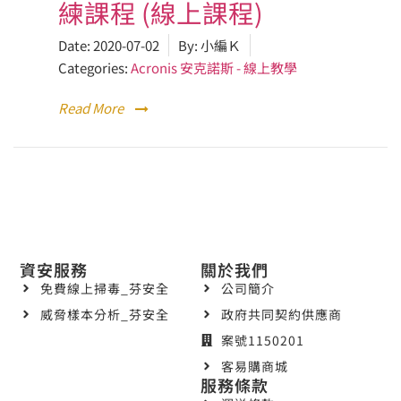
練課程 (線上課程)
Date:
2020-07-02
By:
小編Ｋ
Categories:
Acronis 安克諾斯 - 線上教學
Read More
資安服務
關於我們
免費線上掃毒_芬安全
公司簡介
威脅樣本分析_芬安全
政府共同契約供應商
案號1150201
客易購商城
服務條款