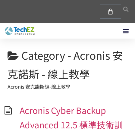
Category -
Acronis 安
克諾斯 - 線上教學
Acronis 安克諾斯線-線上教學
Acronis Cyber Backup
Advanced 12.5 標準技術訓