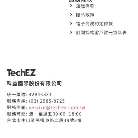
運送條款
隱私政策
電子商務約定條款
訂閱授權客戶註冊資料表
科益國際股份有限公司
統一編號: 42846331
服務專線: (02) 2585-8725
服務信箱:
service@techez.com.tw
服務時間: 週一至週五09:00~18:00
台北市中山區民權東路二段39號3樓