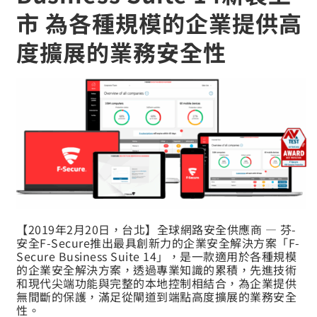
市 為各種規模的企業提供高
度擴展的業務安全性
【2019年2月20日，台北】全球網路安全供應商 — 芬-
安全F-Secure推出最具創新力的企業安全解決方案「F-
Secure Business Suite 14」，是一款適用於各種規模
的企業安全解決方案，
透過專業知識的累積，先進技術
和現代尖端功能與完整的本地控制相結合，為企業提供
無間斷的保護，滿足從閘道到端點高度擴展的業務安全
性。