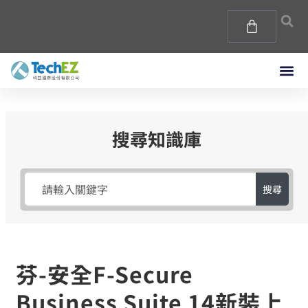
搜尋知識庫
搜尋
芬-安全F-Secure
Business Suite 14新裝上