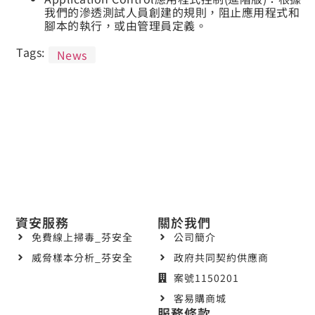
我們的滲透測試人員創建的規則，阻止應用程式和
腳本的執行，或由管理員定義。
Tags:
News
資安服務
關於我們
免費線上掃毒_芬安全
公司簡介
威脅樣本分析_芬安全
政府共同契約供應商
案號1150201
客易購商城
服務條款