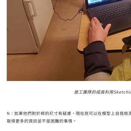
施工團隊的成員利用Sketch
N：如果他們對於樑的尺寸有疑慮，現在就可以在模型上自我檢
取得更多的資訊並不是困難的事情。