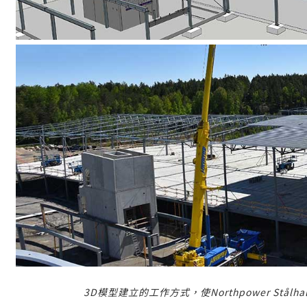
3D模型建立的工作方式，使Northpower Stå