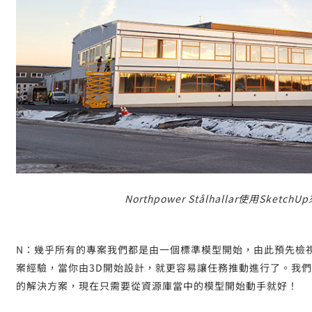
Northpower Stålhallar使用Sk
N：幾乎所有的專案我們都是由一個標準模型開始，由此預先檢
案經驗，當你由3D開始設計，就更容易讓任務推動進行了。我們在
的解決方案，現在只需要從資源庫當中的模型開始動手就好！