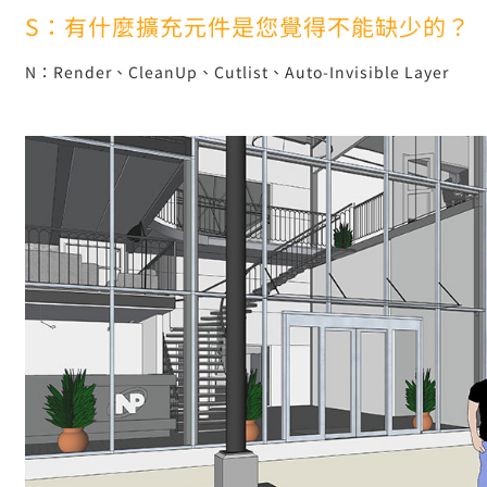
S：有什麼擴充元件是您覺得不能缺少的？
N：Render、CleanUp、Cutlist、Auto-Invisible Layer