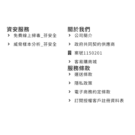
資安服務
關於我們
免費線上掃毒_芬安全
公司簡介
威脅樣本分析_芬安全
政府共同契約供應商
案號1150201
客易購商城
服務條款
運送條款
隱私政策
電子商務約定條款
訂閱授權客戶註冊資料表