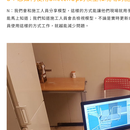
N：我們會和施工人員分享模型，這樣的方式能讓他們現場就用
能馬上知道；我們知道施工人員會去檢視模型，不論是實時更新
員使用這樣的方式工作，就越能減少問題。