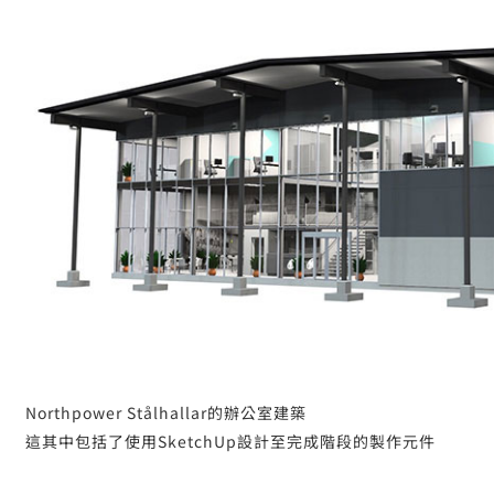
Northpower Stålhallar的辦公室建築
這其中包括了使用SketchUp設計至完成階段的製作元件