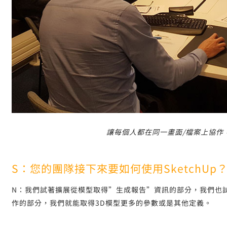
讓每個人都在同一畫面/檔案上協作
S：您的團隊接下來要如何使用SketchUp
N：我們試著擴展從模型取得”生成報告”資訊的部分，我們也
作的部分，我們就能取得3D模型更多的參數或是其他定義。