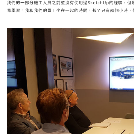
我們的一部分施工人員之前並沒有使用過SketchUp的經驗，但是S
易學習。我和我們的員工坐在一起的時間，甚至只有兩個小時，