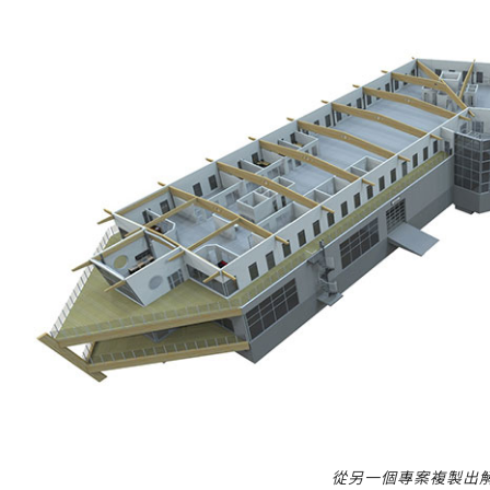
從另一個專案複製出