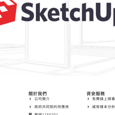
關於我們
資安服務
公司簡介
免費線上掃毒
政府共同契約供應商
威脅樣本分析
案號1150201