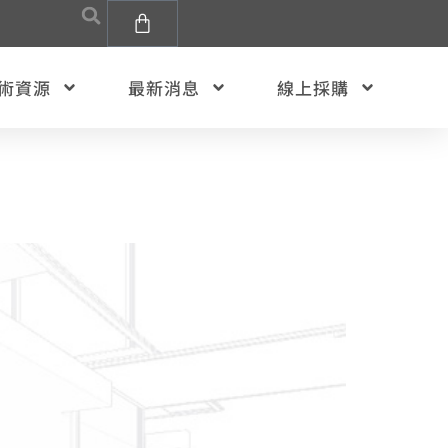
術資源
最新消息
線上採購