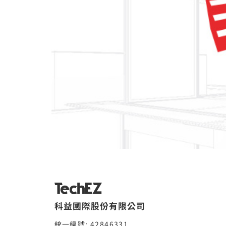
科益國際股份有限公司
統一編號: 42846331