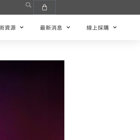
術資源
最新消息
線上採購