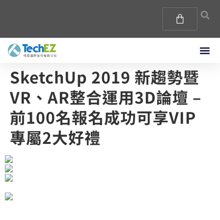
SketchUp 2019 新趨勢暨
VR、AR整合運用3D論壇 –
前100名報名成功可享VIP
專屬2大好禮