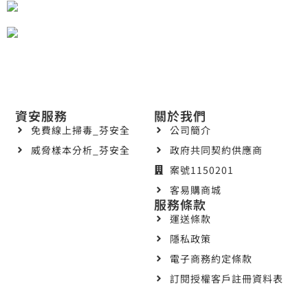
資安服務
關於我們
免費線上掃毒_芬安全
公司簡介
威脅樣本分析_芬安全
政府共同契約供應商
案號1150201
客易購商城
服務條款
運送條款
隱私政策
電子商務約定條款
訂閱授權客戶註冊資料表