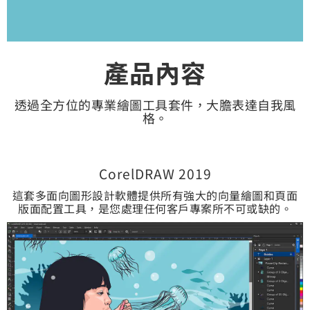
產品內容
透過全方位的專業繪圖工具套件，大膽表達自我風
格。
CorelDRAW 2019
這套多面向圖形設計軟體提供所有強大的向量繪圖和頁面
版面配置工具，是您處理任何客戶專案所不可或缺的。