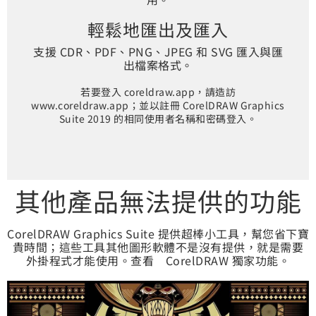
輕鬆地匯出及匯入
支援 CDR、PDF、PNG、JPEG 和 SVG 匯入與匯
出檔案格式。
若要登入 coreldraw.app，請造訪
www.coreldraw.app；並以註冊 CorelDRAW Graphics
Suite 2019 的相同使用者名稱和密碼登入。
其他產品無法提供的功能
CorelDRAW Graphics Suite 提供超棒小工具，幫您省下寶
貴時間；這些工具其他圖形軟體不是沒有提供，就是需要
外掛程式才能使用。查看 CorelDRAW 獨家功能。