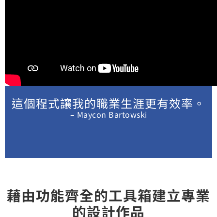
這個程式讓我的職業生涯更有效率。
– Maycon Bartowski
藉由功能齊全的工具箱建立專業
的設計作品