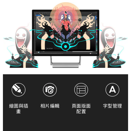
繪圖與插
相片編輯
頁面版面
字型管理
畫
配置