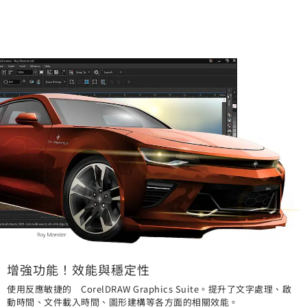
增強功能！效能與穩定性
使用反應敏捷的 CorelDRAW Graphics Suite。提升了文字處理、啟
動時間、文件載入時間、圖形建構等各方面的相關效能。