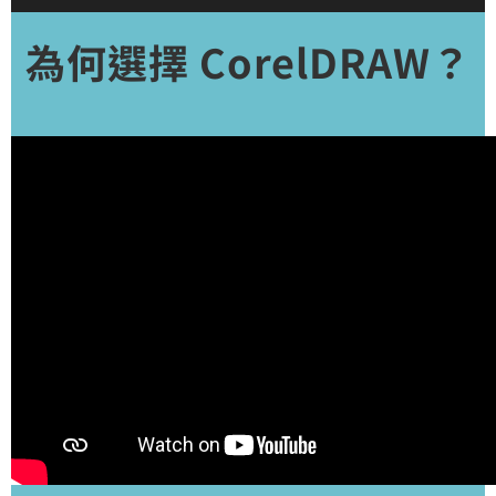
為何選擇 CorelDRAW？