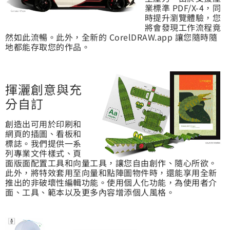
業標準 PDF/X-4，同
時提升瀏覽體驗，您
將會發現工作流程竟
然如此流暢。此外，全新的 CorelDRAW.app 讓您隨時隨
地都能存取您的作品。
揮灑創意與充
分自訂
創造出可用於印刷和
網頁的插圖、看板和
標誌。我們提供一系
列專業文件樣式、頁
面版面配置工具和向量工具，讓您自由創作、隨心所欲。
此外，將特效套用至向量和點陣圖物件時，還能享用全新
推出的非破壞性編輯功能。使用個人化功能，為使用者介
面、工具、範本以及更多內容增添個人風格。