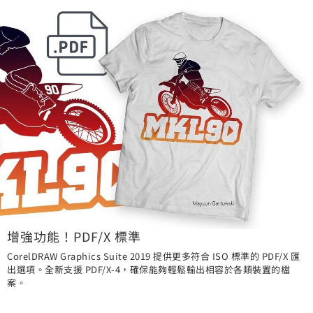
增強功能！PDF/X 標準
CorelDRAW Graphics Suite 2019 提供更多符合 ISO 標準的 PDF/X 匯
出選項。全新支援 PDF/X-4，確保能夠輕鬆輸出相容於各類裝置的檔
案。