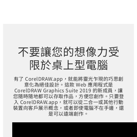
不要讓您的想像力受
限於桌上型電腦
有了 CorelDRAW.app，就能將靈光乍現的巧思創
意化為絕佳設計。這款 Web 應用程式是
CorelDRAW Graphics Suite 2019 的新成員，讓
您隨時隨地都可以存取作品，方便您創作。只要登
入 CorelDRAW.app，就可以從二合一或其他行動
裝置向客戶展示概念，或者即使電腦不在手邊，還
是可以遠端創作。