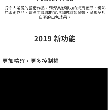
從令人驚豔的藝術作品，到深具影響力的網頁圖形、精彩
的印刷成品，這些工具都能實現您的創意發想，呈現令您
自豪的出色成果。
2019 新功能
更加精確，更多控制權