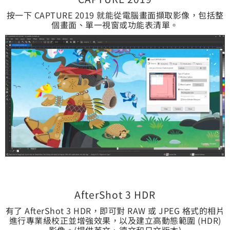
按一下 CAPTURE 2019 就能從電腦畫面擷取影像，包括整
個畫面、單一視窗或功能表清單。
AfterShot 3 HDR
有了 AfterShot 3 HDR，即可對 RAW 或 JPEG 格式的相片
進行專業級校正並增強效果，以及建立高動態範圍 (HDR)
影像。(提供英文、德文和日文版本)