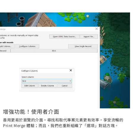
增強功能！使用者介面
善用更易於瀏覽的介面。尋找和取代專案元素更有效率，享受流暢的
Print Merge 體驗；而且，我們也重新組織了「選項」對話方塊。