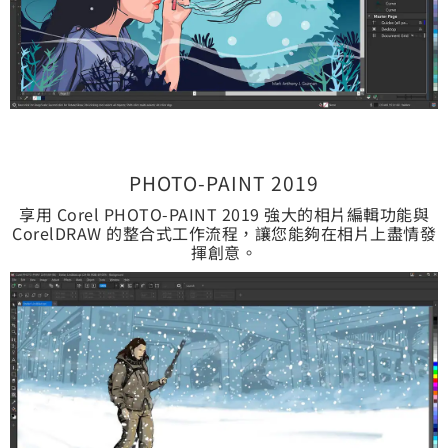
PHOTO-PAINT 2019
享用 Corel PHOTO-PAINT 2019 強大的相片編輯功能與
CorelDRAW 的整合式工作流程，讓您能夠在相片上盡情發
揮創意。