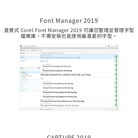
Font Manager 2019
直覺式 Corel Font Manager 2019 可讓您整理並管理字型
檔案庫，不需安裝也能使用最喜愛的字型。
CAPTURE 2019