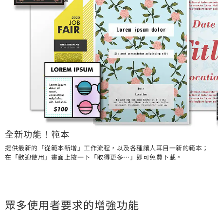
全新功能！範本
提供最新的「從範本新增」工作流程，以及各種讓人耳目一新的範本；
在「歡迎使用」畫面上按一下「取得更多…」即可免費下載。
眾多使用者要求的增強功能