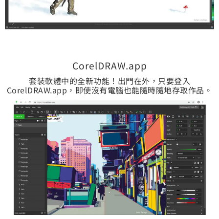
CorelDRAW.app
套裝軟體中的全新功能！出門在外，只要登入
CorelDRAW.app，即使沒有電腦也能隨時隨地存取作品。