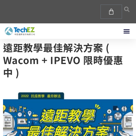
遠距教學最佳解決方案 (
Wacom + IPEVO 限時優惠
中 )