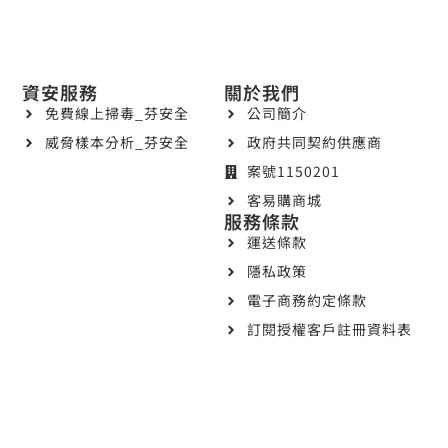
資安服務
關於我們
免費線上掃毒_芬安全
公司簡介
威脅樣本分析_芬安全
政府共同契約供應商
案號1150201
客易購商城
服務條款
運送條款
隱私政策
電子商務約定條款
訂閱授權客戶註冊資料表