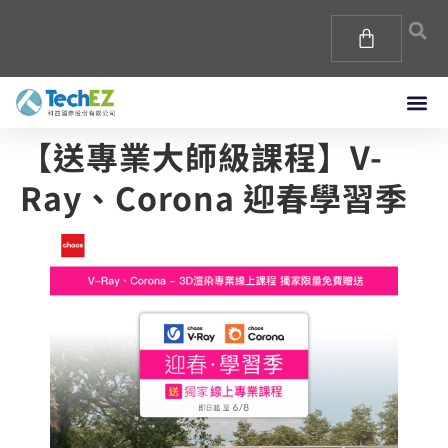
【送專業大師級課程】V-
Ray、Corona 迎春學習季