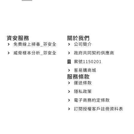
資安服務
關於我們
免費線上掃毒_芬安全
公司簡介
威脅樣本分析_芬安全
政府共同契約供應商
案號1150201
客易購商城
服務條款
運送條款
隱私政策
電子商務約定條款
訂閱授權客戶註冊資料表