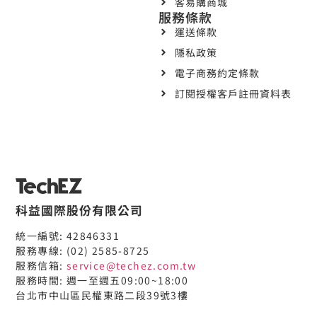
客易購商城
服務條款
運送條款
隱私政策
電子商務約定條款
訂閱授權客戶註冊資料表
科益國際股份有限公司
統一編號: 42846331
服務專線: (02) 2585-8725
服務信箱:
service@techez.com.tw
服務時間: 週一至週五09:00~18:00
台北市中山區民權東路二段39號3樓