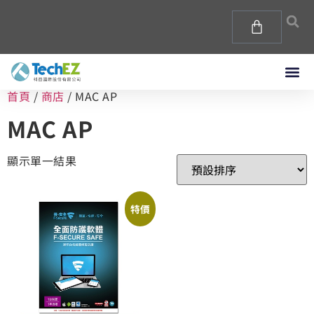
首頁
/
商店
/ MAC AP
MAC AP
顯示單一結果
特價