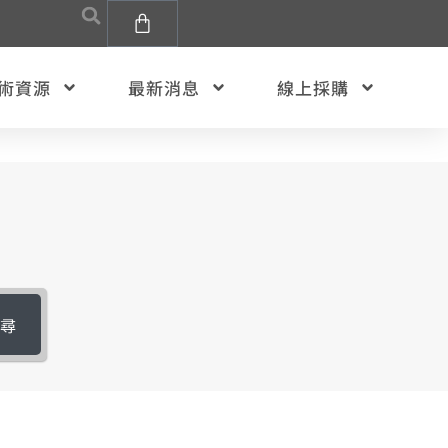
術資源
最新消息
線上採購
搜尋