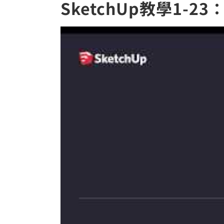
SketchUp教學1-2