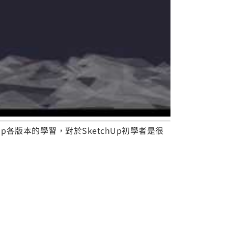
p各版本的學習，對於SketchUp初學者是很