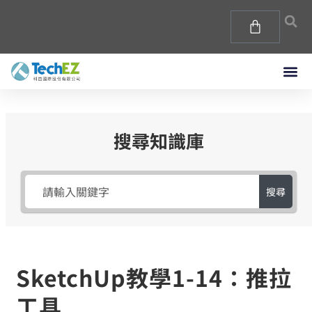
搜尋知識庫
搜尋
SketchUp教學1-14：推拉
工具