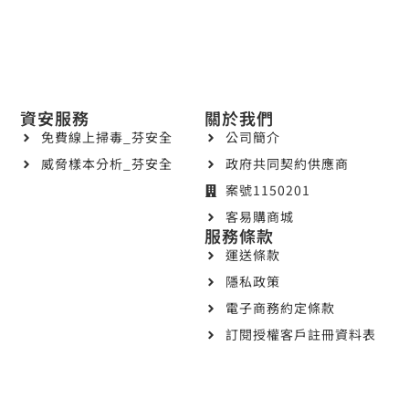
資安服務
關於我們
免費線上掃毒_芬安全
公司簡介
威脅樣本分析_芬安全
政府共同契約供應商
案號1150201
客易購商城
服務條款
運送條款
隱私政策
電子商務約定條款
訂閱授權客戶註冊資料表