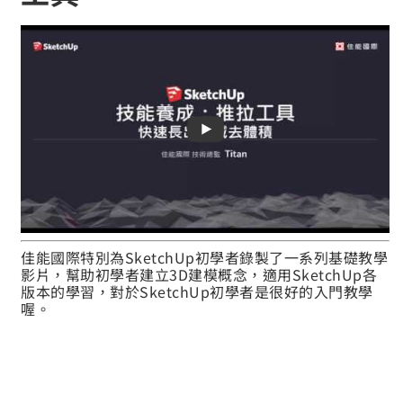
佳能國際特別為SketchUp初學者錄製了一系列基礎教學
影片，幫助初學者建立3D建模概念，適用SketchUp各
版本的學習，對於SketchUp初學者是很好的入門教學
喔。