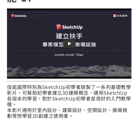
佳能國際特別為SketchUp初學者錄製了一系列基礎教學
影片，可幫助初學者建立3D建模概念，適用SketchUp
各版本的學習，對於SketchUp初學者是很好的入門教學
喔。
本影片適用於室內設計、建築設計、空間設計、展場規
劃等想學習3D創建之使用者。