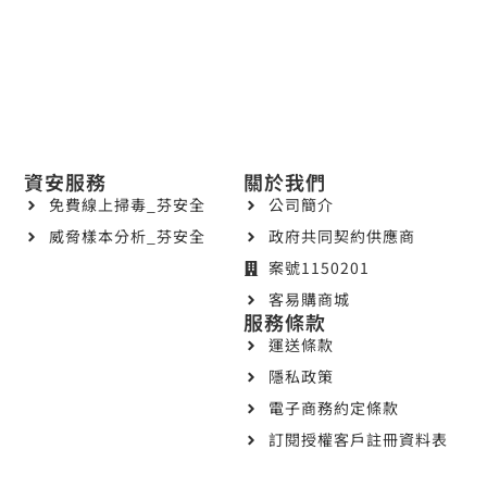
資安服務
關於我們
免費線上掃毒_芬安全
公司簡介
威脅樣本分析_芬安全
政府共同契約供應商
案號1150201
客易購商城
服務條款
運送條款
隱私政策
電子商務約定條款
訂閱授權客戶註冊資料表