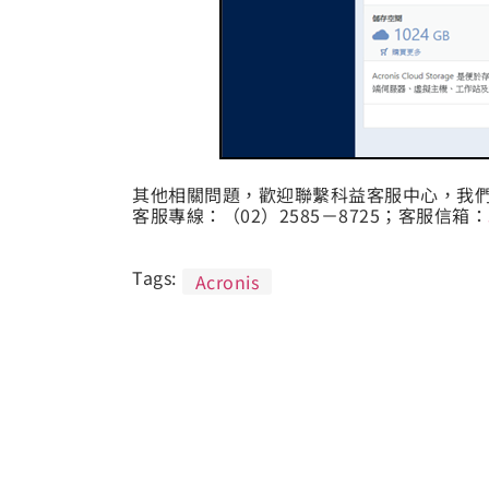
其他相關問題，歡迎聯繫科益客服中心，我
客服專線：（02）2585－8725；客服信箱：
Tags:
Acronis