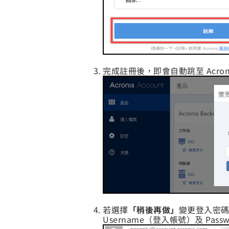
完成註冊後，即會自動跳至 Acr
若選擇
「稍後再做」
變更登入密
Username（登入帳號）及 Pas