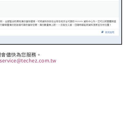
們會儘快為您服務。
service@techez.com.tw