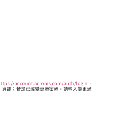
ttps://account.acronis.com/auth/login
，
word 資訊；若是已經變更過密碼，請輸入變更過