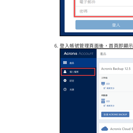
登入帳號管理頁面後，首頁即顯