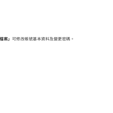
檔案」
可修改帳號基本資料及變更密碼。