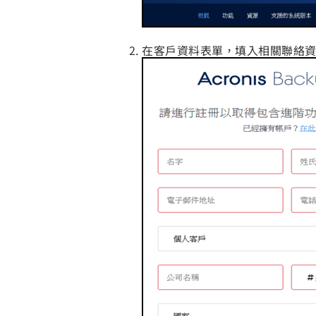
在客戶資料表單，填入相關聯絡