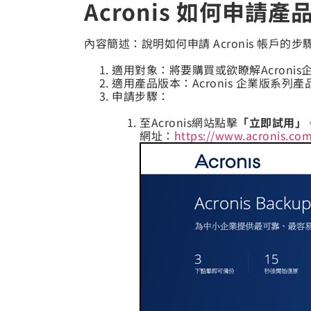
Acronis 如何申請
內容簡述：說明如何申請 Acronis 帳戶
適用對象：將要購買或欲瞭解Acroni
適用產品版本：Acronis 企業版系列產
申請步驟：
至Acronis網站點擊
「立即試用」
網址：
https://www.acronis.co