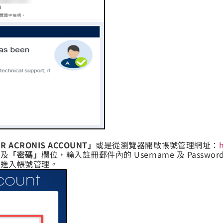
UR ACRONIS ACCOUNT」
或是從瀏覽器開啟帳號管理網址：
h
」
及
「密碼」
欄位，輸入註冊郵件內的 Username 及 Pass
」
進入帳號管理。