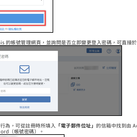
onis 的帳號管理網頁，並詢問是否立即變更登入密碼，可直
碼行為，可從註冊時所填入
「電子郵件位址」
的信箱中找到由 A
sword（帳號密碼）。