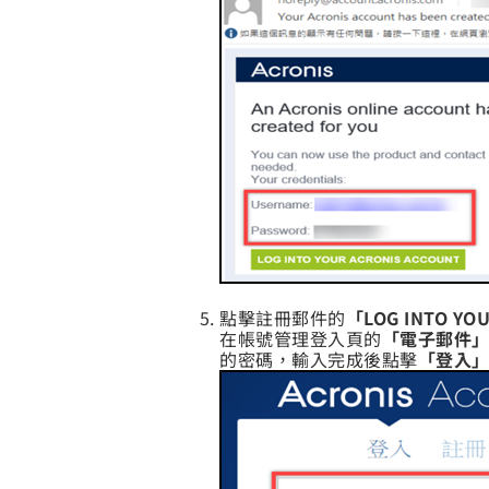
點擊註冊郵件的
「LOG INTO YO
在帳號管理登入頁的
「電子郵件
的密碼，輸入完成後點擊
「登入