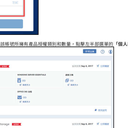
示該帳號所擁有產品授權類別和數量，點擊左半部選單的
「個人